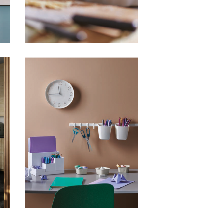
HFA IKEA