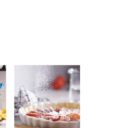
HFA IKEA