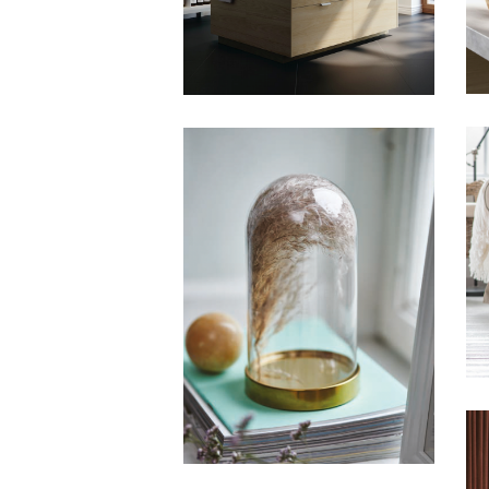
HFA IKEA