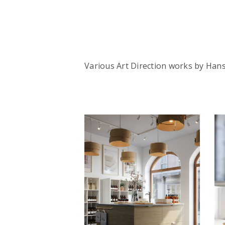
Various Art Direction works by Ha