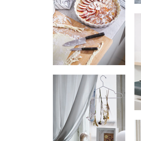
HFA IKEA
HFA IKEA