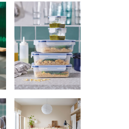
HFA IKEA